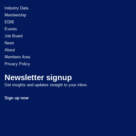
Industry Data
Membership
EDIB
Events
Job Board
News
About
Members Area
Privacy Policy
Newsletter signup
Get insights and updates straight to your inbox.
Sign up now