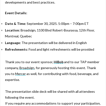
developments and best practices.
Event Details:
Date & Time:
September 30, 2025. 5:00pm – 7:00pm ET
Location:
Broadsign, 1100 Blvd Robert-Bourassa, 12th Floor,
Montreal, Quebec
Language:
The presentation will be delivered in English
Refreshments:
Food and light refreshments will be provided
Thank you to our event sponsor,
HiBob
and to our TAP member
company,
Broadsign
, for generously hosting this event. Thank
you to
Mercer
as well, for contributing with food, beverage, and
expertise.
The presentation slide deck will be shared with all attendees
following the event.
If you require any accommodations to support your participation,